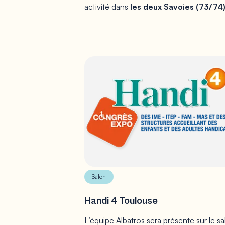
activité dans
les deux Savoies (73/74)
Salon
Handi 4 Toulouse
L’équipe Albatros sera présente sur le s