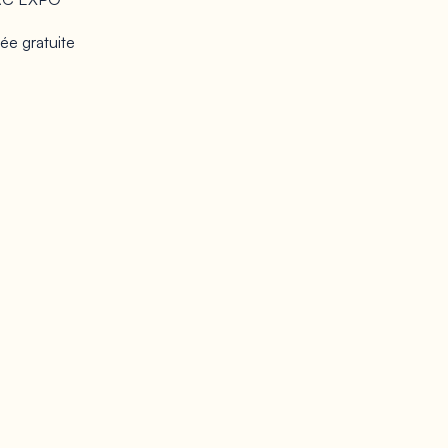
ée gratuite