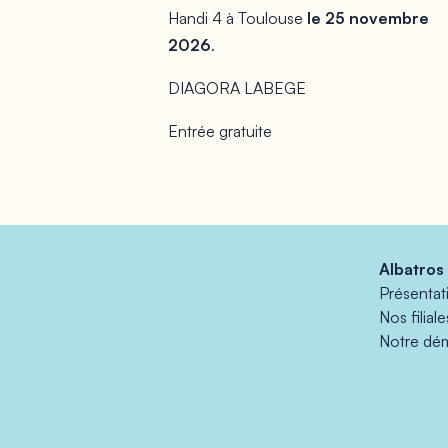
Handi 4 à Toulouse
le 25 novembre
2026
.
DIAGORA LABEGE
Entrée gratuite
Albatros
Présentat
Nos filial
Notre dé