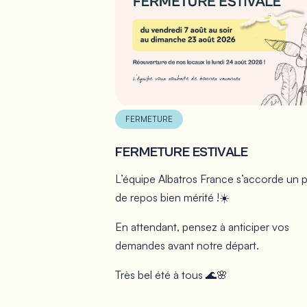
FERMETURE
FERMETURE ESTIVALE
L’équipe Albatros France s’accorde un 
de repos bien mérité !☀️
En attendant, pensez à anticiper vos
demandes avant notre départ.
Très bel été à tous 🌊🌸