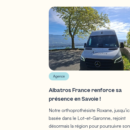
Agence
Albatros France renforce sa
présence en Savoie !
Notre orthoprothésiste Roxane, jusqu’ic
basée dans le Lot-et-Garonne, rejoint
désormais la région pour poursuivre son