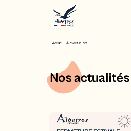
Accueil
Nos actualités
Nos actualités