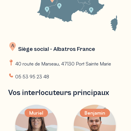
Siège social - Albatros France
40 route de Marseau, 47130 Port Sainte Marie
05 53 95 23 48
Vos interlocuteurs principaux
Muriel
Benjamin