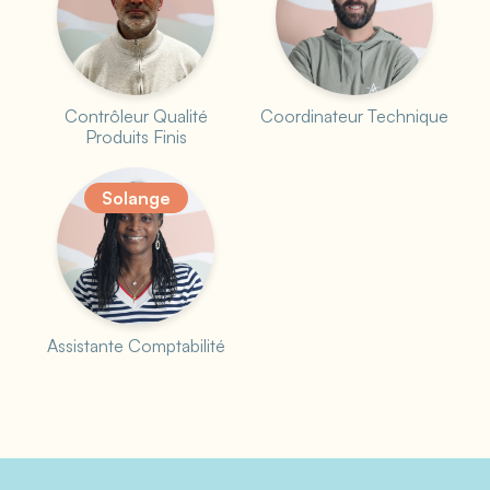
Contrôleur Qualité
Coordinateur Technique
Produits Finis
Solange
Assistante Comptabilité