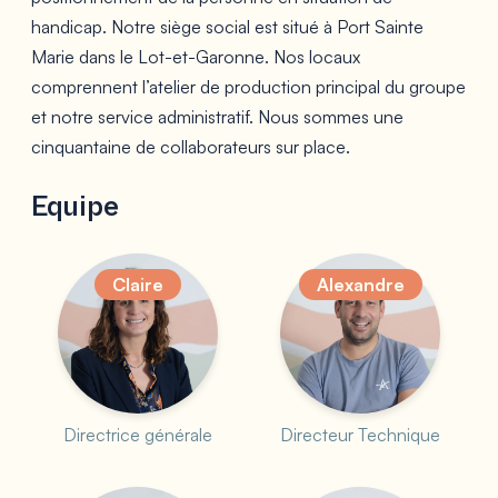
handicap. Notre siège social est situé à Port Sainte
Marie dans le Lot-et-Garonne. Nos locaux
comprennent l’atelier de production principal du groupe
et notre service administratif. Nous sommes une
cinquantaine de collaborateurs sur place.
Equipe
Claire
Alexandre
Directrice générale
Directeur Technique