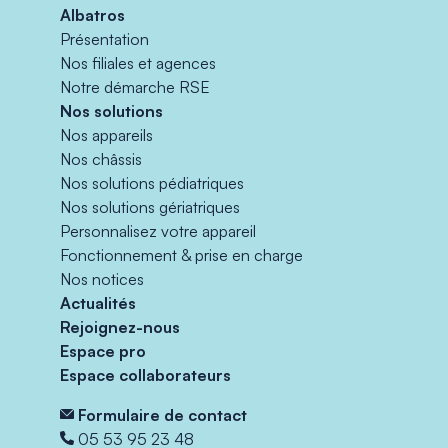
Albatros
Présentation
Nos filiales et agences
Notre démarche RSE
Nos solutions
Nos appareils
Nos châssis
Nos solutions pédiatriques
Nos solutions gériatriques
Personnalisez votre appareil
Fonctionnement & prise en charge
Nos notices
Actualités
Rejoignez-nous
Espace pro
Espace collaborateurs
Formulaire de contact
05 53 95 23 48