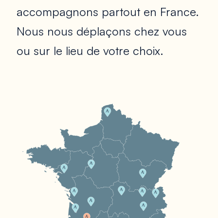
accompagnons partout en France.
Nous nous déplaçons chez vous
ou sur le lieu de votre choix.