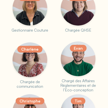
Gestionnaire Couture
Chargée QHSE
Evan
Charlène
Chargé des Affaires
Chargée de
Réglementaires et de
communication
l’Eco-conception
Christophe
Tim