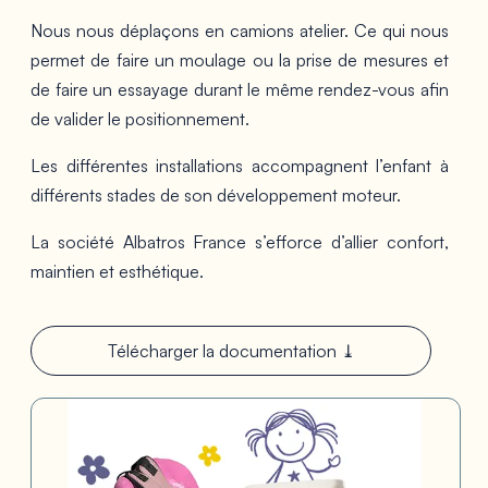
Nous nous déplaçons en camions atelier. Ce qui nous
permet de faire un moulage ou la prise de mesures et
de faire un essayage durant le même rendez-vous afin
de valider le positionnement.
Les différentes installations accompagnent l’enfant à
différents stades de son développement moteur.
La société Albatros France s’efforce d’allier confort,
maintien et esthétique.
Télécharger la documentation ⤓