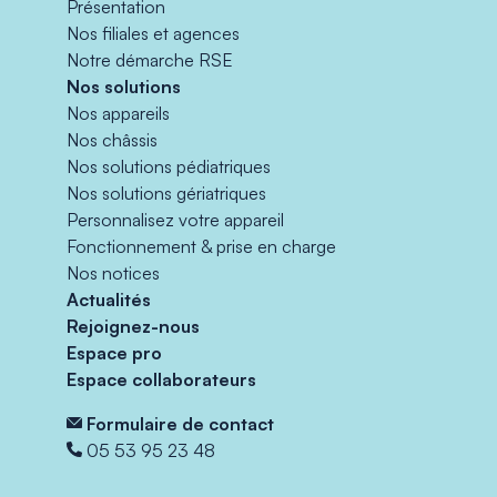
Présentation
Nos filiales et agences
Notre démarche RSE
Nos solutions
Nos appareils
Nos châssis
Nos solutions pédiatriques
Nos solutions gériatriques
Personnalisez votre appareil
Fonctionnement & prise en charge
Nos notices
Actualités
Rejoignez-nous
Espace pro
Espace collaborateurs
Formulaire de contact
05 53 95 23 48