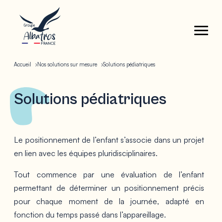
Accueil
Nos solutions sur mesure
Solutions pédiatriques
Solutions pédiatriques
Le positionnement de l’enfant s’associe dans un projet
en lien avec les équipes pluridisciplinaires.
Tout commence par une évaluation de l’enfant
permettant de déterminer un positionnement précis
pour chaque moment de la journée, adapté en
fonction du temps passé dans l’appareillage.